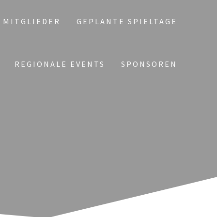
E MITGLIEDER
GEPLANTE SPIELTAGE
REGIONALE EVENTS
SPONSOREN